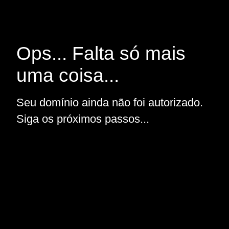
Ops... Falta só mais
uma coisa...
Seu domínio ainda não foi autorizado.
Siga os próximos passos...