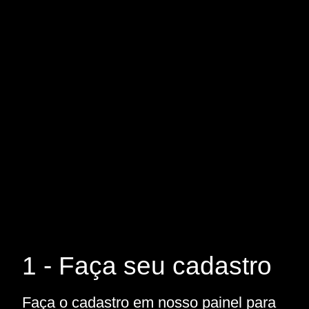
1 - Faça seu cadastro
Faça o cadastro em nosso painel para