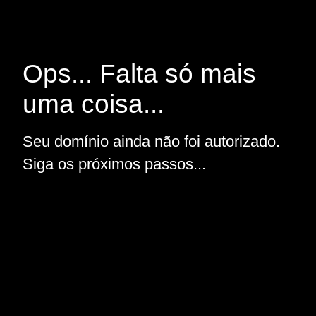
Ops... Falta só mais
uma coisa...
Seu domínio ainda não foi autorizado.
Siga os próximos passos...