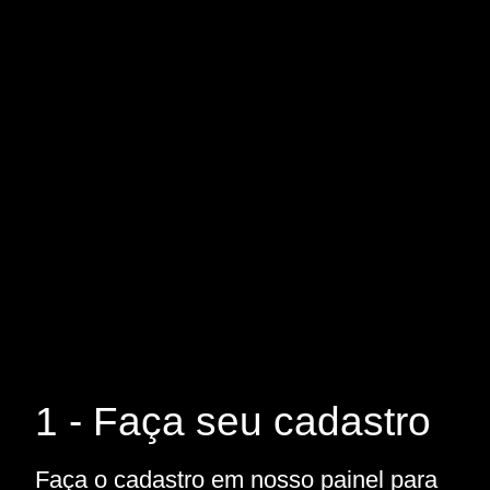
1 - Faça seu cadastro
Faça o cadastro em nosso painel para