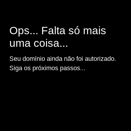
Ops... Falta só mais
uma coisa...
Seu domínio ainda não foi autorizado.
Siga os próximos passos...