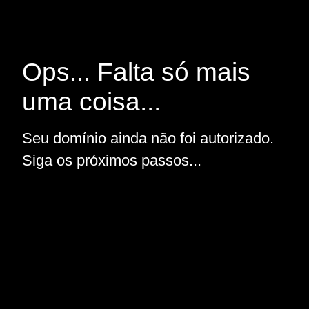
Ops... Falta só mais
uma coisa...
Seu domínio ainda não foi autorizado.
Siga os próximos passos...