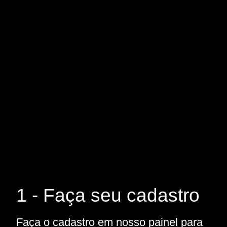
1 - Faça seu cadastro
Faça o cadastro em nosso painel para