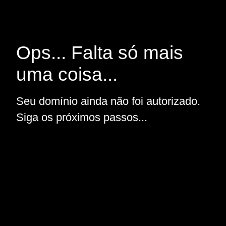
Ops... Falta só mais
uma coisa...
Seu domínio ainda não foi autorizado.
Siga os próximos passos...