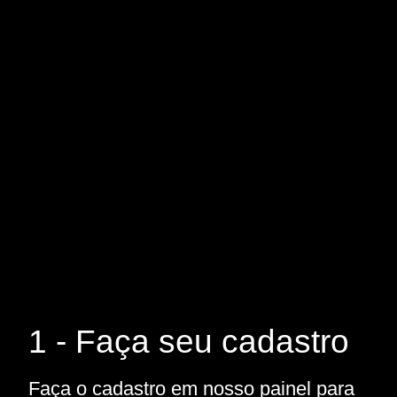
1 - Faça seu cadastro
Faça o cadastro em nosso painel para