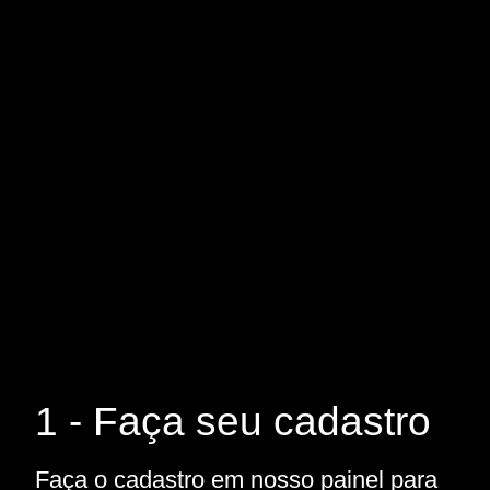
1 - Faça seu cadastro
Faça o cadastro em nosso painel para