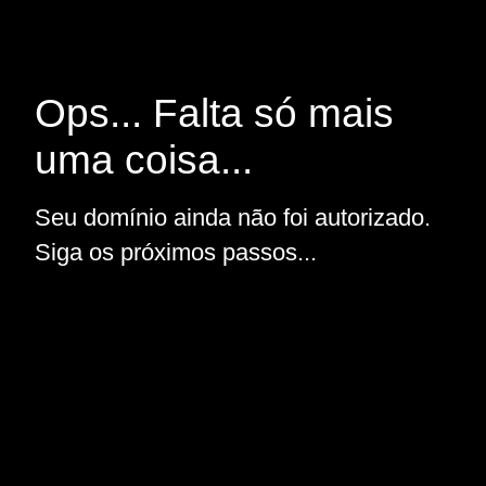
Ops... Falta só mais
uma coisa...
Seu domínio ainda não foi autorizado.
Siga os próximos passos...