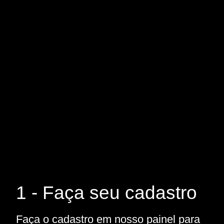
1 - Faça seu cadastro
Faça o cadastro em nosso painel para