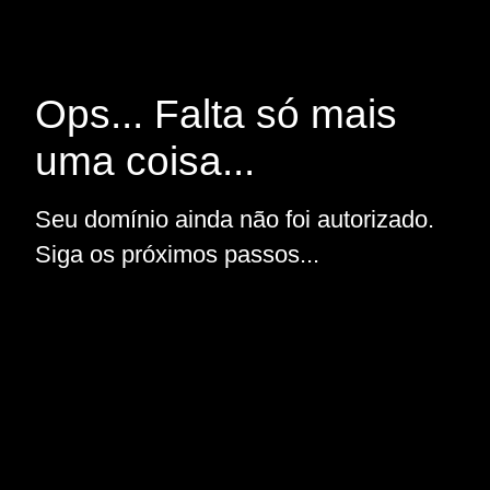
Ops... Falta só mais
uma coisa...
Seu domínio ainda não foi autorizado.
Siga os próximos passos...