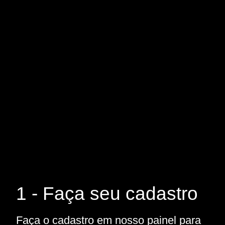
1 - Faça seu cadastro
Faça o cadastro em nosso painel para