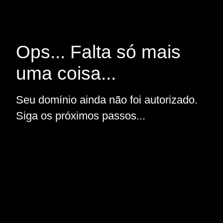
Ops... Falta só mais
uma coisa...
Seu domínio ainda não foi autorizado.
Siga os próximos passos...