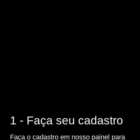
1 - Faça seu cadastro
Faça o cadastro em nosso painel para