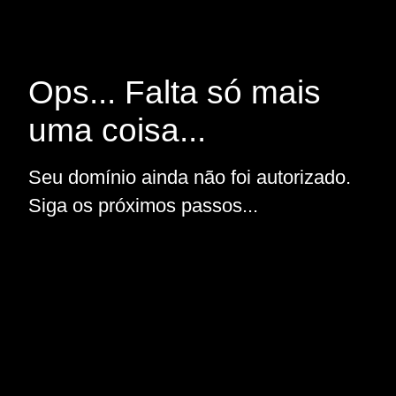
Ops... Falta só mais
uma coisa...
Seu domínio ainda não foi autorizado.
Siga os próximos passos...