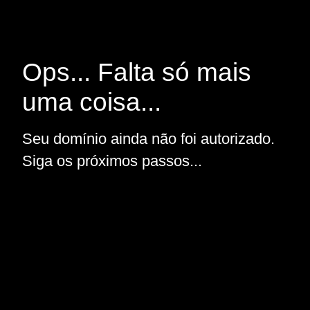
Ops... Falta só mais
uma coisa...
Seu domínio ainda não foi autorizado.
Siga os próximos passos...