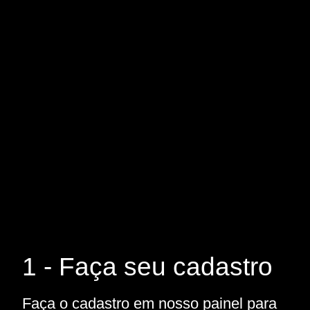
1 - Faça seu cadastro
Faça o cadastro em nosso painel para