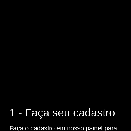
1 - Faça seu cadastro
Faça o cadastro em nosso painel para