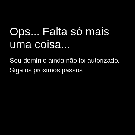
Ops... Falta só mais
uma coisa...
Seu domínio ainda não foi autorizado.
Siga os próximos passos...