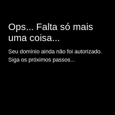
Ops... Falta só mais
uma coisa...
Seu domínio ainda não foi autorizado.
Siga os próximos passos...