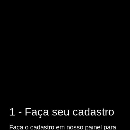
1 - Faça seu cadastro
Faça o cadastro em nosso painel para