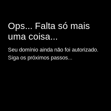
Ops... Falta só mais
uma coisa...
Seu domínio ainda não foi autorizado.
Siga os próximos passos...