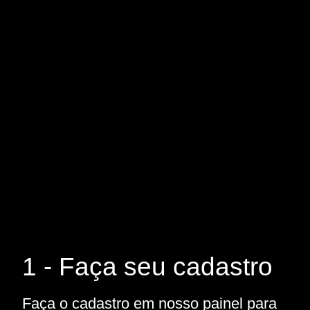
1 - Faça seu cadastro
Faça o cadastro em nosso painel para