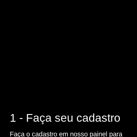
1 - Faça seu cadastro
Faça o cadastro em nosso painel para