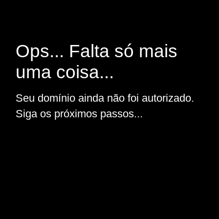
Ops... Falta só mais
uma coisa...
Seu domínio ainda não foi autorizado.
Siga os próximos passos...