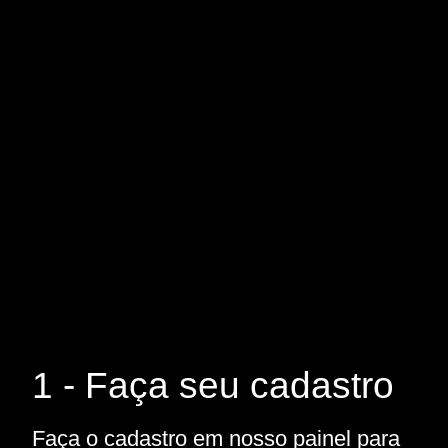
1 - Faça seu cadastro
Faça o cadastro em nosso painel para