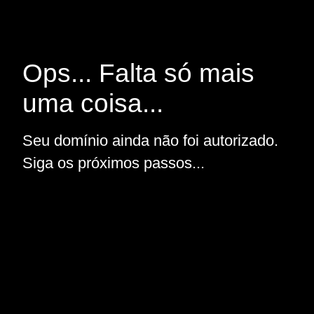
Ops... Falta só mais
uma coisa...
Seu domínio ainda não foi autorizado.
Siga os próximos passos...