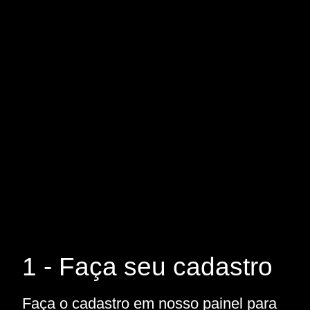
1 - Faça seu cadastro
Faça o cadastro em nosso painel para