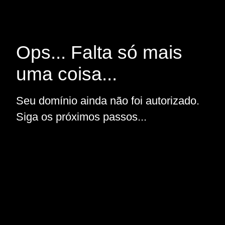
Ops... Falta só mais
uma coisa...
Seu domínio ainda não foi autorizado.
Siga os próximos passos...