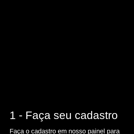
1 - Faça seu cadastro
Faça o cadastro em nosso painel para