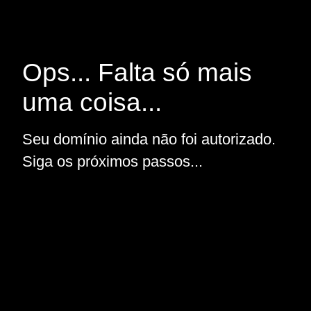
Ops... Falta só mais
uma coisa...
Seu domínio ainda não foi autorizado.
Siga os próximos passos...