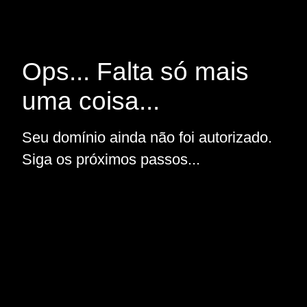
Ops... Falta só mais
uma coisa...
Seu domínio ainda não foi autorizado.
Siga os próximos passos...