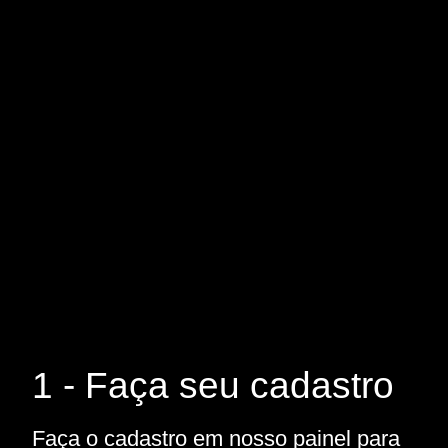
1 - Faça seu cadastro
Faça o cadastro em nosso painel para