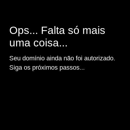
Ops... Falta só mais
uma coisa...
Seu domínio ainda não foi autorizado.
Siga os próximos passos...