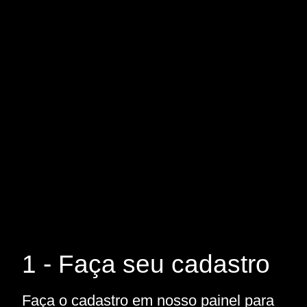
1 - Faça seu cadastro
Faça o cadastro em nosso painel para