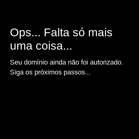
Ops... Falta só mais
uma coisa...
Seu domínio ainda não foi autorizado.
Siga os próximos passos...