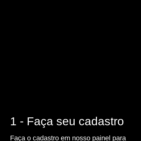
1 - Faça seu cadastro
Faça o cadastro em nosso painel para