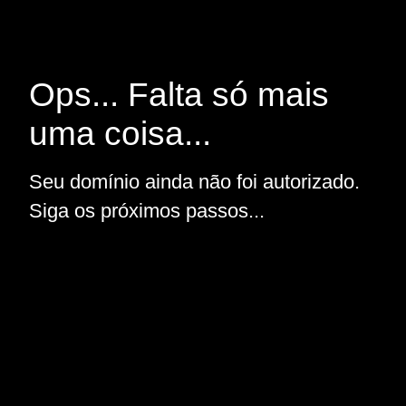
Ops... Falta só mais
uma coisa...
Seu domínio ainda não foi autorizado.
Siga os próximos passos...