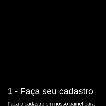
1 - Faça seu cadastro
Faça o cadastro em nosso painel para