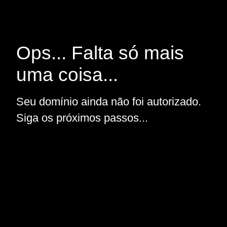
Ops... Falta só mais
uma coisa...
Seu domínio ainda não foi autorizado.
Siga os próximos passos...