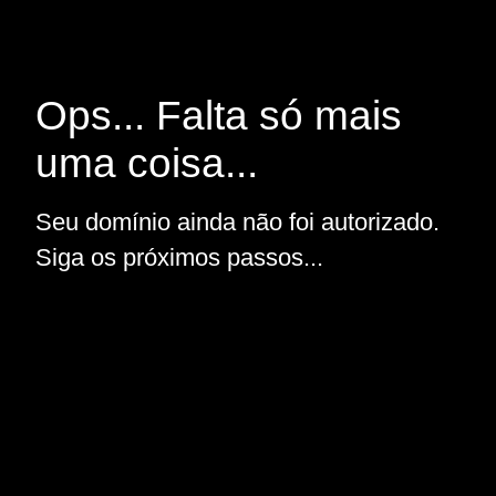
Ops... Falta só mais
uma coisa...
Seu domínio ainda não foi autorizado.
Siga os próximos passos...