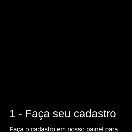
1 - Faça seu cadastro
Faça o cadastro em nosso painel para