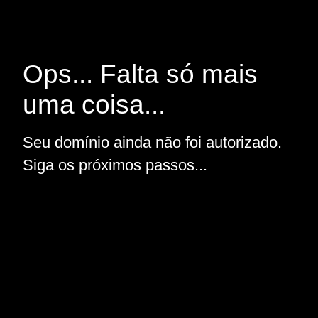
Ops... Falta só mais
uma coisa...
Seu domínio ainda não foi autorizado.
Siga os próximos passos...