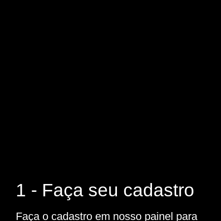
1 - Faça seu cadastro
Faça o cadastro em nosso painel para