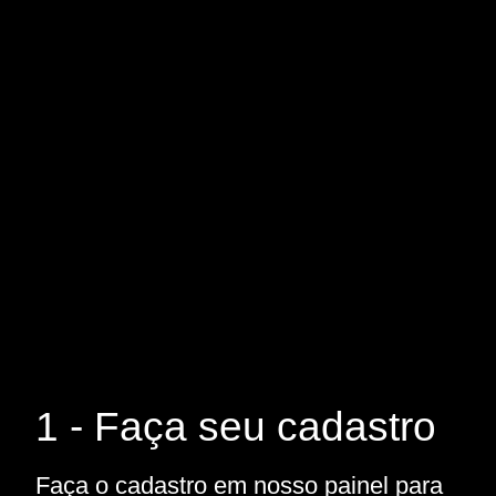
1 - Faça seu cadastro
Faça o cadastro em nosso painel para