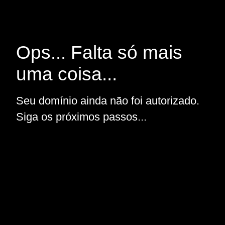
Ops... Falta só mais
uma coisa...
Seu domínio ainda não foi autorizado.
Siga os próximos passos...