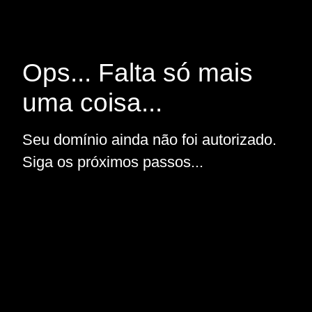
Ops... Falta só mais
uma coisa...
Seu domínio ainda não foi autorizado.
Siga os próximos passos...