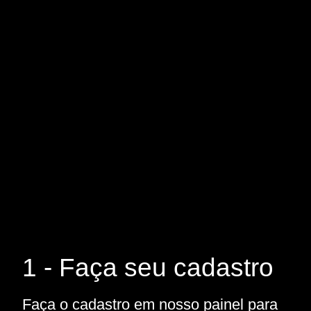
1 - Faça seu cadastro
Faça o cadastro em nosso painel para