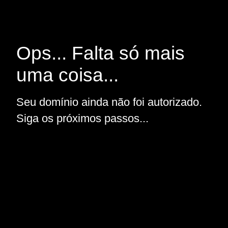
Ops... Falta só mais
uma coisa...
Seu domínio ainda não foi autorizado.
Siga os próximos passos...