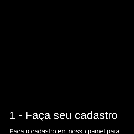
1 - Faça seu cadastro
Faça o cadastro em nosso painel para