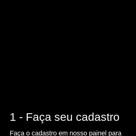
1 - Faça seu cadastro
Faça o cadastro em nosso painel para