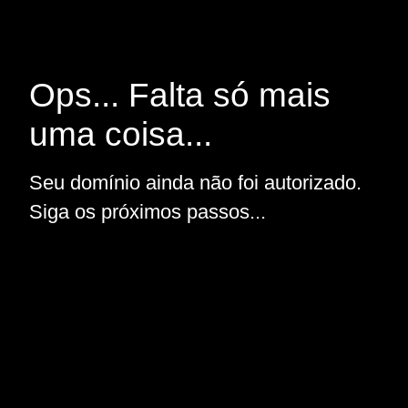
Ops... Falta só mais
uma coisa...
Seu domínio ainda não foi autorizado.
Siga os próximos passos...