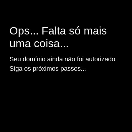
Ops... Falta só mais
uma coisa...
Seu domínio ainda não foi autorizado.
Siga os próximos passos...