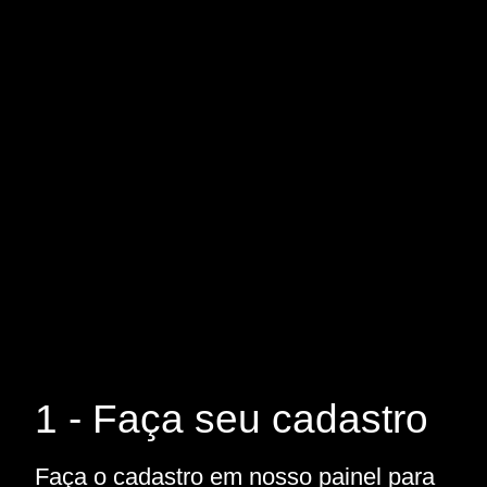
1 - Faça seu cadastro
Faça o cadastro em nosso painel para