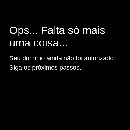
Ops... Falta só mais
uma coisa...
Seu domínio ainda não foi autorizado.
Siga os próximos passos...