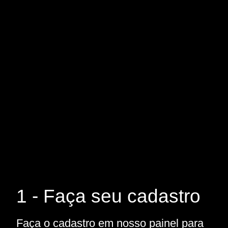
1 - Faça seu cadastro
Faça o cadastro em nosso painel para