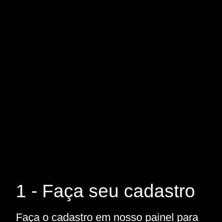
1 - Faça seu cadastro
Faça o cadastro em nosso painel para