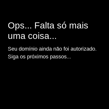
Ops... Falta só mais
uma coisa...
Seu domínio ainda não foi autorizado.
Siga os próximos passos...