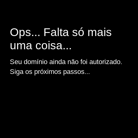
Ops... Falta só mais
uma coisa...
Seu domínio ainda não foi autorizado.
Siga os próximos passos...