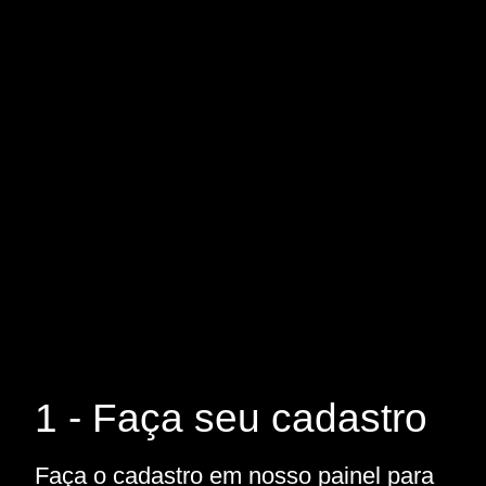
1 - Faça seu cadastro
Faça o cadastro em nosso painel para