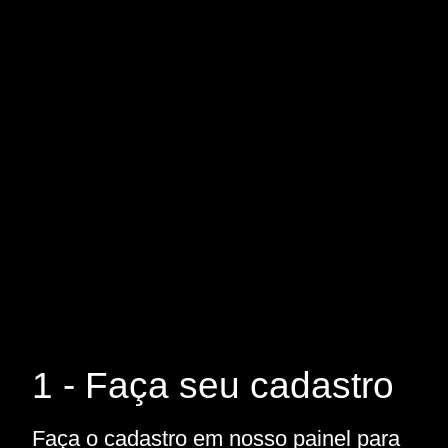
1 - Faça seu cadastro
Faça o cadastro em nosso painel para