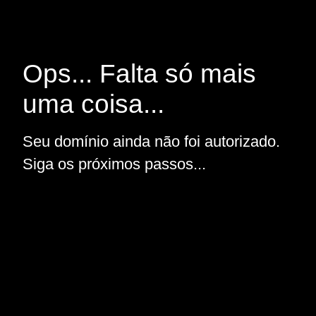
Ops... Falta só mais
uma coisa...
Seu domínio ainda não foi autorizado.
Siga os próximos passos...