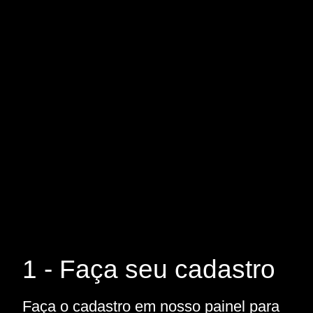
1 - Faça seu cadastro
Faça o cadastro em nosso painel para