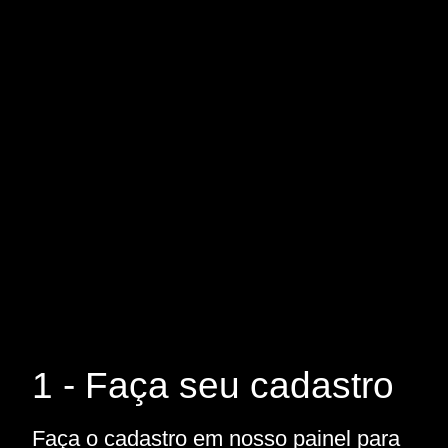
1 - Faça seu cadastro
Faça o cadastro em nosso painel para