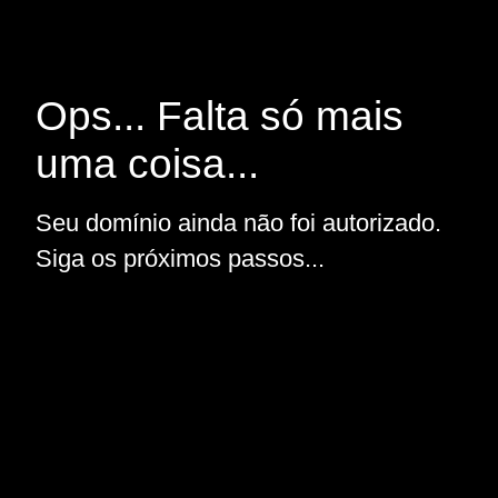
Ops... Falta só mais
uma coisa...
Seu domínio ainda não foi autorizado.
Siga os próximos passos...