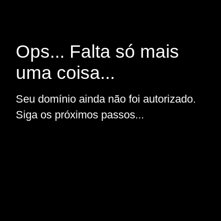
Ops... Falta só mais
uma coisa...
Seu domínio ainda não foi autorizado.
Siga os próximos passos...