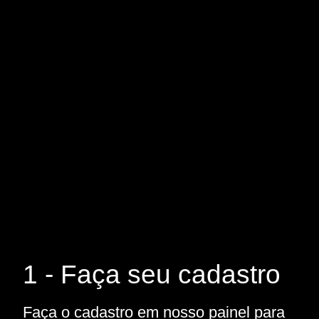
1 - Faça seu cadastro
Faça o cadastro em nosso painel para