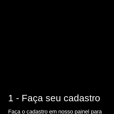
1 - Faça seu cadastro
Faça o cadastro em nosso painel para