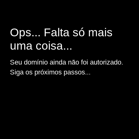
Ops... Falta só mais
uma coisa...
Seu domínio ainda não foi autorizado.
Siga os próximos passos...