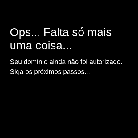
Ops... Falta só mais
uma coisa...
Seu domínio ainda não foi autorizado.
Siga os próximos passos...