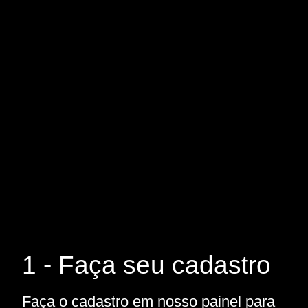
1 - Faça seu cadastro
Faça o cadastro em nosso painel para