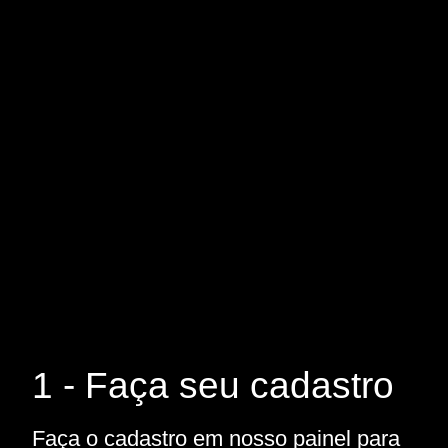
1 - Faça seu cadastro
Faça o cadastro em nosso painel para