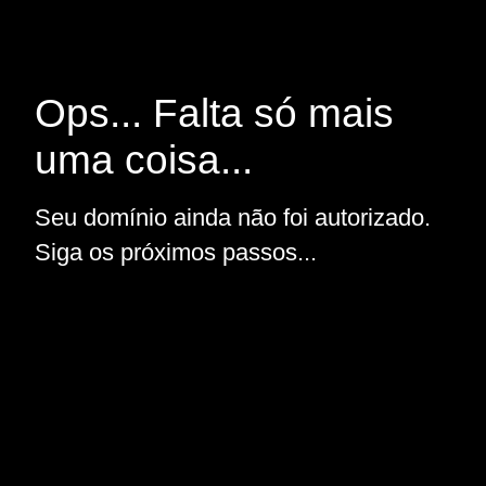
Ops... Falta só mais
uma coisa...
Seu domínio ainda não foi autorizado.
Siga os próximos passos...