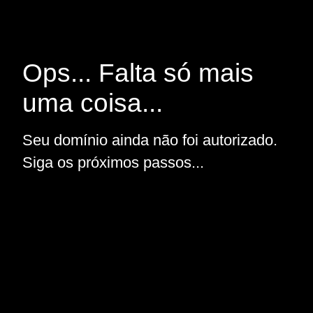
Ops... Falta só mais
uma coisa...
Seu domínio ainda não foi autorizado.
Siga os próximos passos...