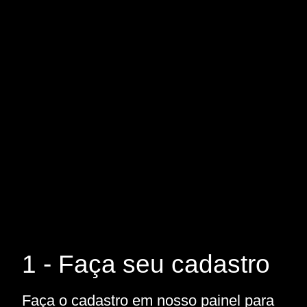
1 - Faça seu cadastro
Faça o cadastro em nosso painel para