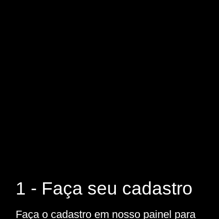
1 - Faça seu cadastro
Faça o cadastro em nosso painel para