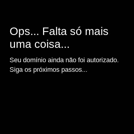
Ops... Falta só mais
uma coisa...
Seu domínio ainda não foi autorizado.
Siga os próximos passos...