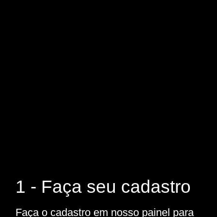
1 - Faça seu cadastro
Faça o cadastro em nosso painel para