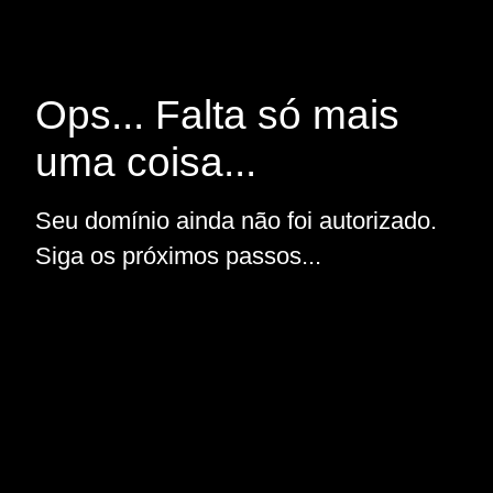
Ops... Falta só mais
uma coisa...
Seu domínio ainda não foi autorizado.
Siga os próximos passos...