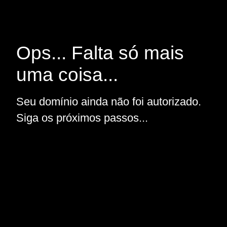
Ops... Falta só mais
uma coisa...
Seu domínio ainda não foi autorizado.
Siga os próximos passos...