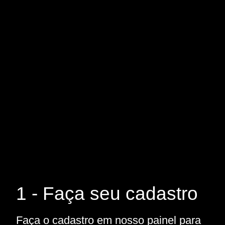
1 - Faça seu cadastro
Faça o cadastro em nosso painel para