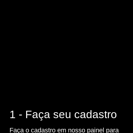
1 - Faça seu cadastro
Faça o cadastro em nosso painel para