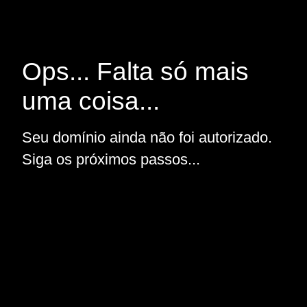
Ops... Falta só mais
uma coisa...
Seu domínio ainda não foi autorizado.
Siga os próximos passos...