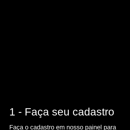
1 - Faça seu cadastro
Faça o cadastro em nosso painel para