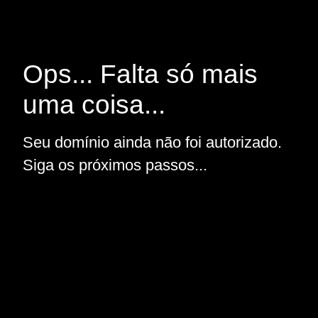
Ops... Falta só mais
uma coisa...
Seu domínio ainda não foi autorizado.
Siga os próximos passos...