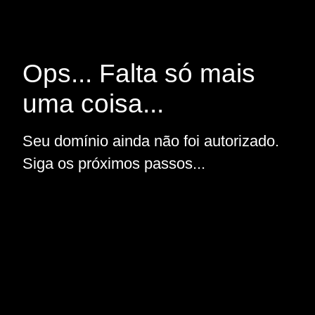
Ops... Falta só mais
uma coisa...
Seu domínio ainda não foi autorizado.
Siga os próximos passos...