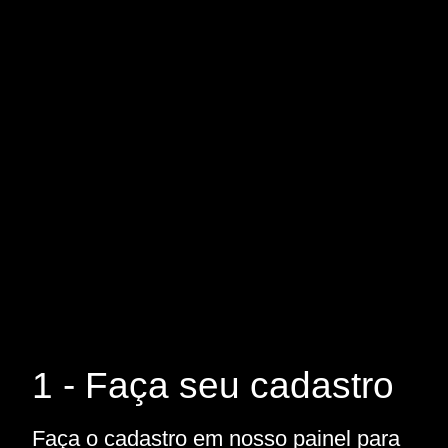
1 - Faça seu cadastro
Faça o cadastro em nosso painel para