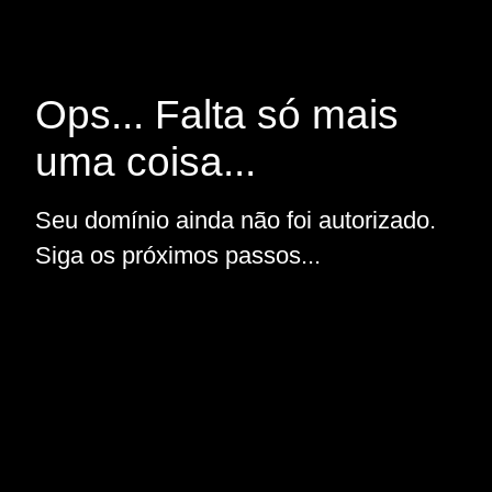
Ops... Falta só mais
uma coisa...
Seu domínio ainda não foi autorizado.
Siga os próximos passos...