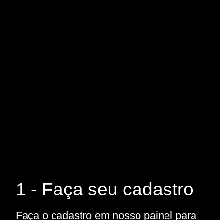
1 - Faça seu cadastro
Faça o cadastro em nosso painel para