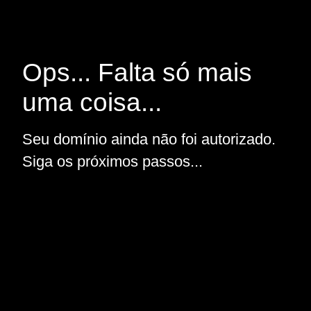
Ops... Falta só mais
uma coisa...
Seu domínio ainda não foi autorizado.
Siga os próximos passos...