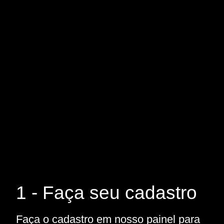
1 - Faça seu cadastro
Faça o cadastro em nosso painel para