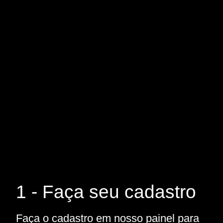
1 - Faça seu cadastro
Faça o cadastro em nosso painel para