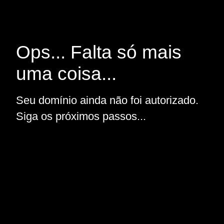
Ops... Falta só mais
uma coisa...
Seu domínio ainda não foi autorizado.
Siga os próximos passos...