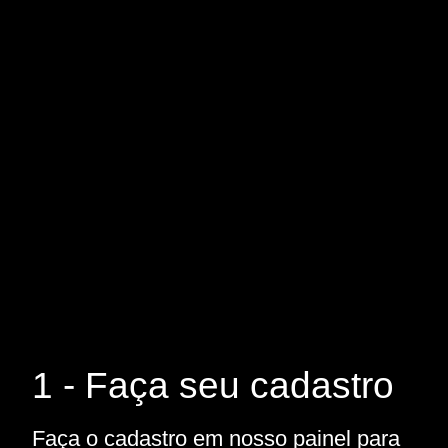
1 - Faça seu cadastro
Faça o cadastro em nosso painel para