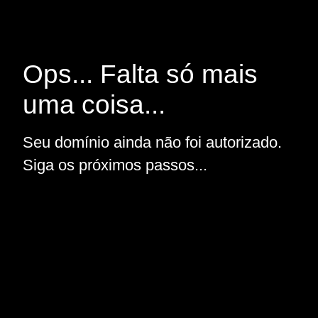
Ops... Falta só mais
uma coisa...
Seu domínio ainda não foi autorizado.
Siga os próximos passos...